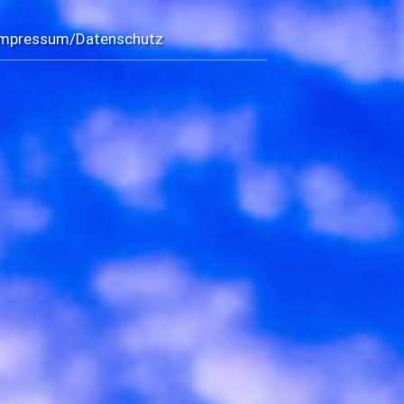
Impressum/Datenschutz